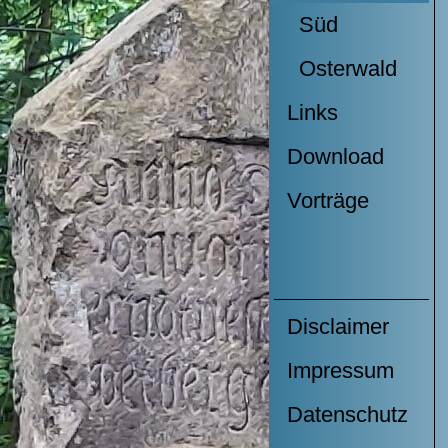
Süd
Osterwald
Links
Download
Vorträge
Disclaimer
Impressum
Datenschutz