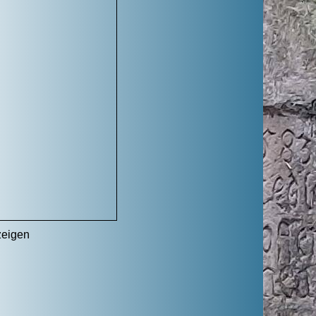
zeigen